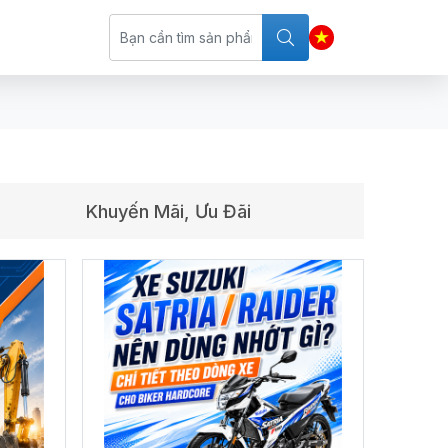
Khuyến Mãi, Ưu Đãi