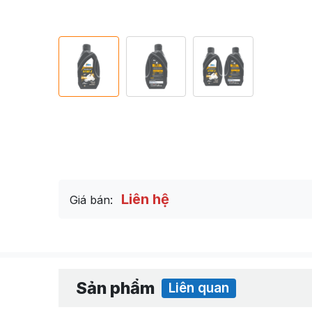
Liên hệ
Giá bán:
Sản phẩm
Liên quan