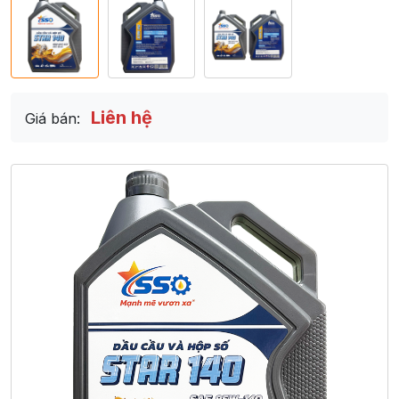
Liên hệ
Giá bán: