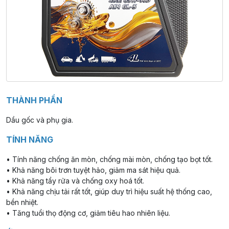
THÀNH PHẦN
Dầu gốc và phụ gia.
TÍNH NĂNG
• Tính năng chống ăn mòn, chống mài mòn, chống tạo bọt tốt.
• Khả năng bôi trơn tuyệt hảo, giảm ma sát hiệu quả.
• Khả năng tẩy rửa và chống oxy hoá tốt.
• Khả năng chịu tải rất tốt, giúp duy trì hiệu suất hệ thống cao,
bền nhiệt.
• Tăng tuổi thọ động cơ, giảm tiêu hao nhiên liệu.