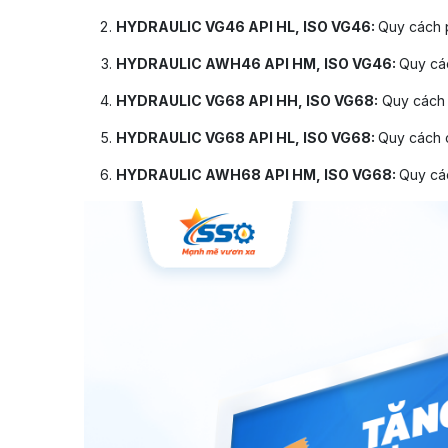
HYDRAULIC VG46 API HL, ISO VG46:
Quy cách p
HYDRAULIC AWH46 API HM, ISO VG46:
Quy cá
HYDRAULIC VG68 API HH, ISO VG68:
Quy cách c
HYDRAULIC VG68 API HL, ISO VG68:
Quy cách ca
HYDRAULIC AWH68 API HM, ISO VG68:
Quy các