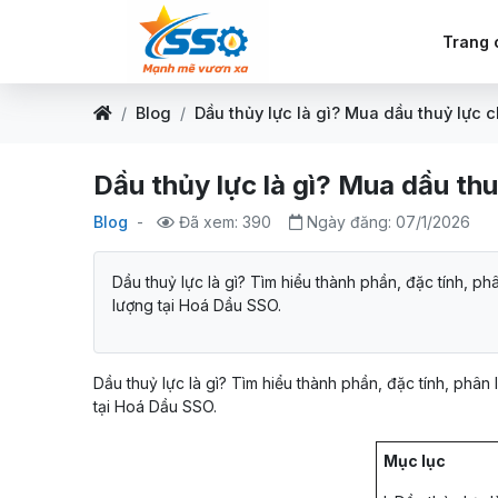
Trang 
Blog
Dầu thủy lực là gì? Mua dầu thuỷ lực 
Dầu thủy lực là gì? Mua dầu thu
Blog
-
Đã xem: 390
Ngày đăng: 07/1/2026
Dầu thuỷ lực là gì? Tìm hiểu thành phần, đặc tính, ph
lượng tại Hoá Dầu SSO.
Dầu thuỷ lực là gì? Tìm hiểu thành phần, đặc tính, phân
tại Hoá Dầu SSO.
Mục lục